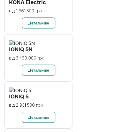
KONA Electric
від 1 861 500 грн
IONIQ 5N
від 3 490 000 грн
IONIQ 5
від 2 931 500 грн