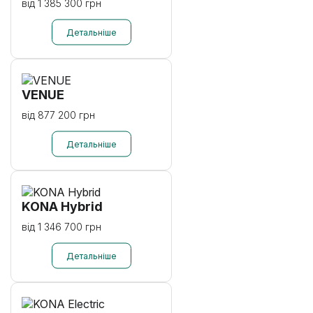
від 1 385 300 грн
VENUE
від 877 200 грн
KONA Hybrid
від 1 346 700 грн