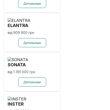
ELANTRA
від 909 900 грн
SONATA
від 1 391 000 грн
INSTER