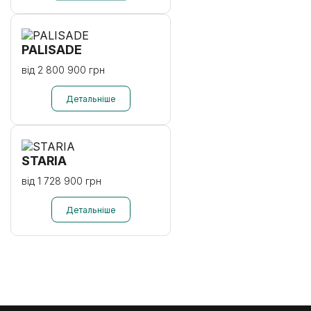
PALISADE
від 2 800 900 грн
STARIA
від 1 728 900 грн