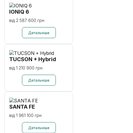
IONIQ 6
від 2 587 600 грн
TUCSON + Hybrid
від 1 210 900 грн
SANTA FE
від 1 961 100 грн