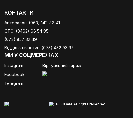
КОНТАКТИ
Автосалон:
(063) 142-32-41
СТО:
(0462) 66 54 95
(073) 857 32 49
Відділ запчастин:
(073) 432 93 92
МИ У СОЦМЕРЕЖАХ
Instagram
Віртуальний гараж
Facebook
Telegram
BOGDAN. All rights reserved.