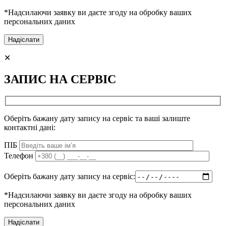
*Надсилаючи заявку ви даєте згоду на обробку ваших
персональних даних
✕
ЗАПИС НА СЕРВІС
Оберіть бажану дату запису на сервіс та ваші залиште
контактні дані:
ПІБ
Телефон
Оберіть бажану дату запису на сервіс:
*Надсилаючи заявку ви даєте згоду на обробку ваших
персональних даних