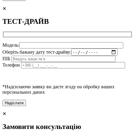
✕
ТЕСТ-ДРАЙВ
Модель:
Оберіть бажану дату тест-драйву:
ПІБ
Телефон
*Надсилаючи заявку ви даєте згоду на обробку ваших
персональних даних
✕
Замовити консультацію