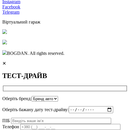
Instagram
Facebook
Telegram
Віртуальний гараж
BOGDAN. All rights reserved.
✕
ТЕСТ-ДРАЙВ
Оберіть бренд:
Оберіть бажану дату тест-драйву:
ПІБ
Телефон