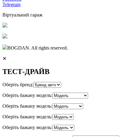
Telegram
Віртуальний гараж
BOGDAN. All rights reserved.
✕
ТЕСТ-ДРАЙВ
Оберіть бренд:
Оберіть бажану модель:
Оберіть бажану модель:
Оберіть бажану модель:
Оберіть бажану модель: