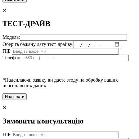
✕
ТЕСТ-ДРАЙВ
Модель:
Оберіть бажану дату тест-драйву:
ПІБ
Телефон
*Надсилаючи заявку ви даєте згоду на обробку ваших
персональних даних
✕
Замовити консультацію
ПІБ