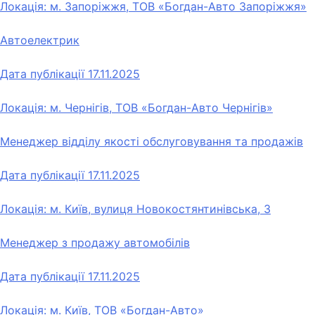
Локація: м. Запоріжжя, ТОВ «Богдан-Авто Запоріжжя»
Автоелектрик
Дата публікації
17.11.2025
Локація: м. Чернігів, ТОВ «Богдан-Авто Чернігів»
Менеджер відділу якості обслуговування та продажів
Дата публікації
17.11.2025
Локація: м. Київ, вулиця Новокостянтинівська, 3
Менеджер з продажу автомобілів
Дата публікації
17.11.2025
Локація: м. Київ, ТОВ «Богдан-Авто»