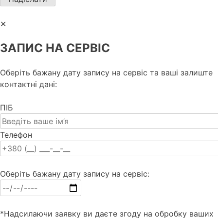
✕
ЗАПИС НА СЕРВІС
Оберіть бажану дату запису на сервіс та ваші залиште
контактні дані:
ПІБ
Телефон
Оберіть бажану дату запису на сервіс:
*Надсилаючи заявку ви даєте згоду на обробку ваших