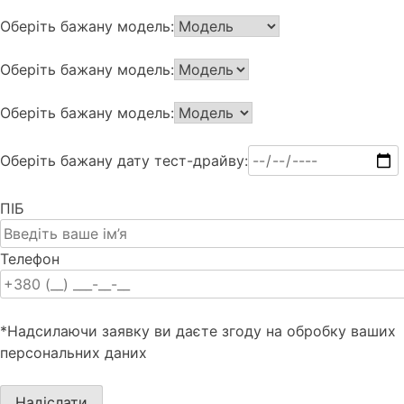
Оберіть бажану модель:
Оберіть бажану модель:
Оберіть бажану модель:
Оберіть бажану дату тест-драйву:
ПІБ
Телефон
*Надсилаючи заявку ви даєте згоду на обробку ваших
персональних даних