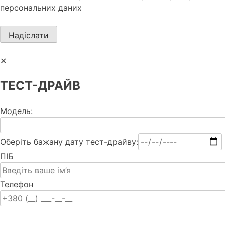
персональних даних
✕
ТЕСТ-ДРАЙВ
Модель:
Оберіть бажану дату тест-драйву:
ПІБ
Телефон