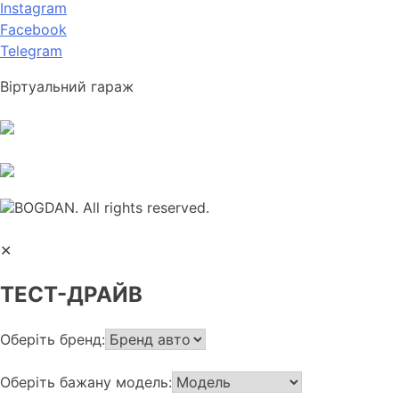
Instagram
Facebook
Telegram
Віртуальний гараж
BOGDAN. All rights reserved.
✕
ТЕСТ-ДРАЙВ
Оберіть бренд:
Оберіть бажану модель: