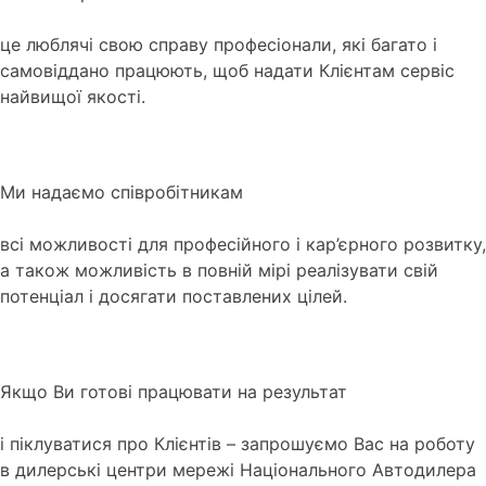
це люблячі свою справу професіонали, які багато і
самовіддано працюють, щоб надати Клієнтам сервіс
найвищої якості.
Ми надаємо співробітникам
всі можливості для професійного і кар’єрного розвитку,
а також можливість в повній мірі реалізувати свій
потенціал і досягати поставлених цілей.
Якщо Ви готові працювати на результат
і піклуватися про Клієнтів – запрошуємо Вас на роботу
в дилерські центри мережі Національного Автодилера