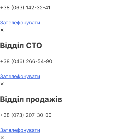
+38 (063) 142-32-41
Зателефонувати
✕
Відділ СТО
+38 (046) 266-54-90
Зателефонувати
✕
Відділ продажів
+38 (073) 207-30-00
Зателефонувати
✕