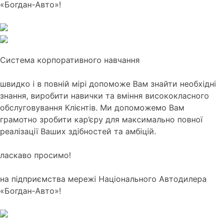
«Богдан-Авто»!
Система корпоративного навчання
швидко і в повній мірі допоможе Вам знайти необхідні
знання, виробити навички та вміння висококласного
обслуговування Клієнтів. Ми допоможемо Вам
грамотно зробити кар’єру для максимально повної
реалізації Ваших здібностей та амбіцій.
ласкаво просимо!
на підприємства мережі Національного Автодилера
«Богдан-Авто»!