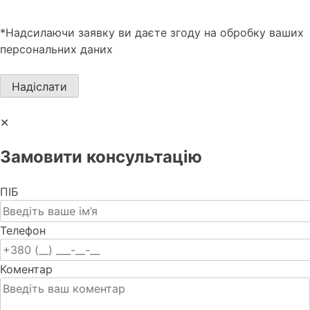
*Надсилаючи заявку ви даєте згоду на обробку ваших
персональних даних
✕
Замовити консультацію
ПІБ
Телефон
Коментар