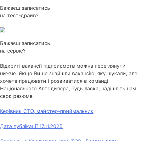
Бажаєш записатись
на тест-драйв?
Бажаєш записатись
на сервіс?
Відкриті вакансії підприємств можна переглянути
нижче. Якщо Ви не знайшли вакансію, яку шукали, але
хочете працювати і розвиватися в команді
Національного Автодилера, будь ласка, надішліть нам
своє резюме.
Керівник СТО, майстер-приймальник
Дата публікації
17.11.2025