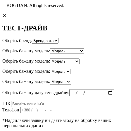
BOGDAN. All rights reserved.
✕
ТЕСТ-ДРАЙВ
Оберіть бренд:
Оберіть бажану модель:
Оберіть бажану модель:
Оберіть бажану модель:
Оберіть бажану модель:
Оберіть бажану дату тест-драйву:
ПІБ
Телефон
*Надсилаючи заявку ви даєте згоду на обробку ваших
персональних даних