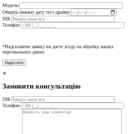
Модель:
Оберіть бажану дату тест-драйву:
ПІБ
Телефон
*Надсилаючи заявку ви даєте згоду на обробку ваших
персональних даних
✕
Замовити консультацію
ПІБ
Телефон