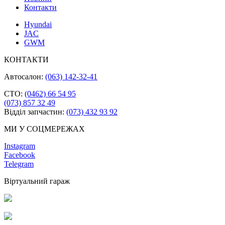
Контакти
Hyundai
JAC
GWM
КОНТАКТИ
Автосалон:
(063) 142-32-41
СТО:
(0462) 66 54 95
(073) 857 32 49
Відділ запчастин:
(073) 432 93 92
МИ У СОЦМЕРЕЖАХ
Instagram
Facebook
Telegram
Віртуальний гараж