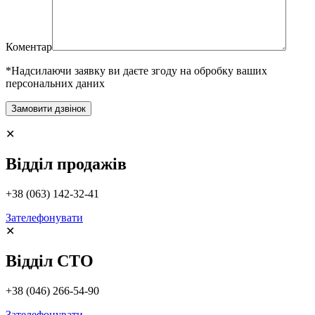
Коментар
*Надсилаючи заявку ви даєте згоду на обробку ваших
персональних даних
✕
Відділ продажів
+38 (063) 142-32-41
Зателефонувати
✕
Відділ СТО
+38 (046) 266-54-90
Зателефонувати