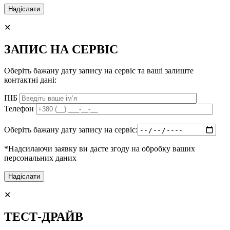
✕
ЗАПИС НА СЕРВІС
Оберіть бажану дату запису на сервіс та ваші залиште
контактні дані:
ПІБ
Телефон
Оберіть бажану дату запису на сервіс:
*Надсилаючи заявку ви даєте згоду на обробку ваших
персональних даних
✕
ТЕСТ-ДРАЙВ