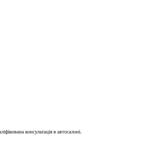
ліфікована консультація в автосалоні.