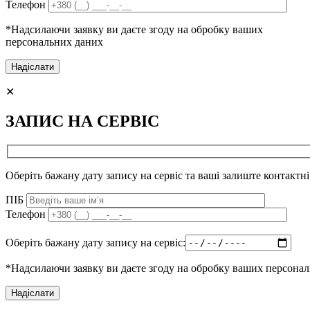
Телефон
*Надсилаючи заявку ви даєте згоду на обробку ваших
персональних даних
✕
ЗАПИС НА СЕРВІС
Оберіть бажану дату запису на сервіс та ваші залиште контактні
ПІБ
Телефон
Оберіть бажану дату запису на сервіс:
*Надсилаючи заявку ви даєте згоду на обробку ваших персона