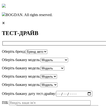
BOGDAN. All rights reserved.
✕
ТЕСТ-ДРАЙВ
Оберіть бренд:
Оберіть бажану модель:
Оберіть бажану модель:
Оберіть бажану модель:
Оберіть бажану модель:
Оберіть бажану дату тест-драйву:
ПІБ