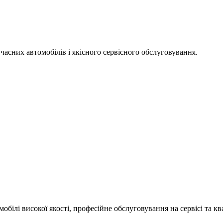
часних автомобілів і якісного сервісного обслуговування.
ілі високої якості, професійне обслуговування на сервісі та ква