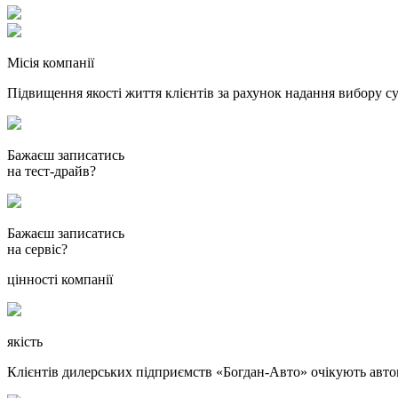
Місія компанії
Підвищення якості життя клієнтів за рахунок надання вибору су
Бажаєш записатись
на тест-драйв?
Бажаєш записатись
на сервіс?
цінності компанії
якість
Клієнтів дилерських підприємств «Богдан-Авто» очікують автомоб