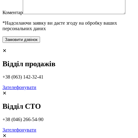
Коментар
*Надсилаючи заявку ви даєте згоду на обробку ваших
персональних даних
✕
Відділ продажів
+38 (063) 142-32-41
Зателефонувати
✕
Відділ СТО
+38 (046) 266-54-90
Зателефонувати
✕