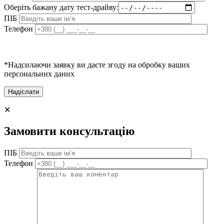
Оберіть бажану дату тест-драйву:
ПІБ
Телефон
*Надсилаючи заявку ви даєте згоду на обробку ваших
персональних даних
✕
Замовити консультацію
ПІБ
Телефон