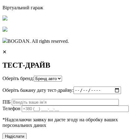
Віртуальний гараж
BOGDAN. All rights reserved.
✕
ТЕСТ-ДРАЙВ
Оберіть бренд:
Оберіть бажану дату тест-драйву:
ПІБ
Телефон
*Надсилаючи заявку ви даєте згоду на обробку ваших
персональних даних