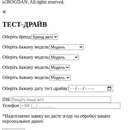
BOGDAN. All rights reserved.
✕
ТЕСТ-ДРАЙВ
Оберіть бренд:
Оберіть бажану модель:
Оберіть бажану модель:
Оберіть бажану модель:
Оберіть бажану модель:
Оберіть бажану дату тест-драйву:
ПІБ
Телефон
*Надсилаючи заявку ви даєте згоду на обробку ваших
персональних даних