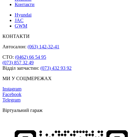
Контакти
Hyundai
JAC
GWM
КОНТАКТИ
Автосалон:
(063) 142-32-41
СТО:
(0462) 66 54 95
(073) 857 32 49
Відділ запчастин:
(073) 432 93 92
МИ У СОЦМЕРЕЖАХ
Instagram
Facebook
Telegram
Віртуальний гараж