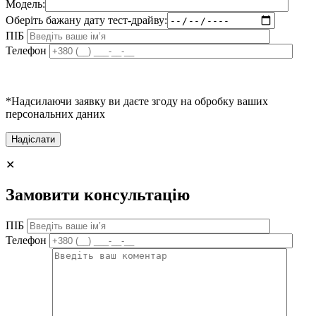
Модель:
Оберіть бажану дату тест-драйву:
ПІБ
Телефон
*Надсилаючи заявку ви даєте згоду на обробку ваших
персональних даних
✕
Замовити консультацію
ПІБ
Телефон