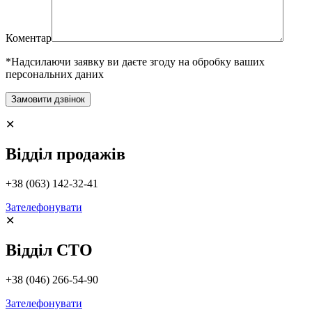
Коментар
*Надсилаючи заявку ви даєте згоду на обробку ваших
персональних даних
✕
Відділ продажів
+38 (063) 142-32-41
Зателефонувати
✕
Відділ СТО
+38 (046) 266-54-90
Зателефонувати