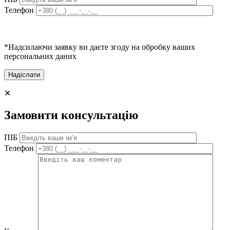
Телефон
*Надсилаючи заявку ви даєте згоду на обробку ваших
персональних даних
✕
Замовити консультацію
ПІБ
Телефон