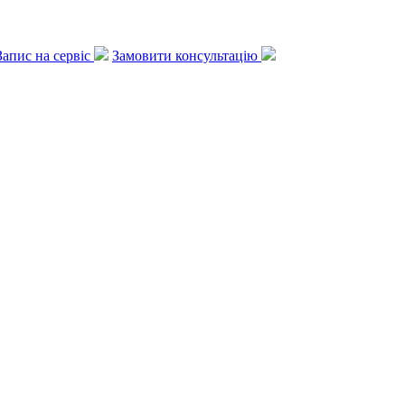
Запис на сервіс
Замовити консультацію