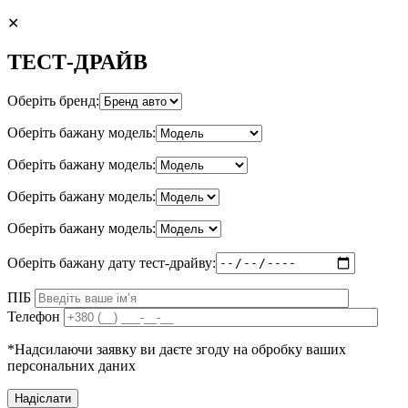
✕
ТЕСТ-ДРАЙВ
Оберіть бренд:
Оберіть бажану модель:
Оберіть бажану модель:
Оберіть бажану модель:
Оберіть бажану модель:
Оберіть бажану дату тест-драйву:
ПІБ
Телефон
*Надсилаючи заявку ви даєте згоду на обробку ваших
персональних даних