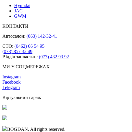
Hyundai
JAC
GWM
КОНТАКТИ
Автосалон:
(063) 142-32-41
СТО:
(0462) 66 54 95
(073) 857 32 49
Відділ запчастин:
(073) 432 93 92
МИ У СОЦМЕРЕЖАХ
Instagram
Facebook
Telegram
Віртуальний гараж
BOGDAN. All rights reserved.