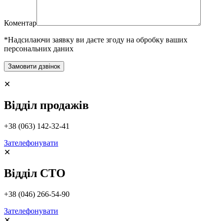
Коментар
*Надсилаючи заявку ви даєте згоду на обробку ваших
персональних даних
✕
Відділ продажів
+38 (063) 142-32-41
Зателефонувати
✕
Відділ СТО
+38 (046) 266-54-90
Зателефонувати
✕