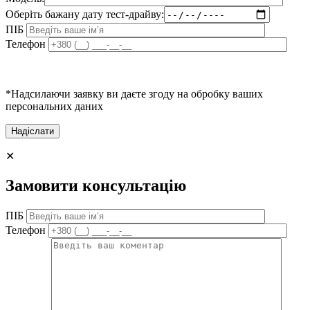
Оберіть бажану дату тест-драйву:
ПІБ
Телефон
*Надсилаючи заявку ви даєте згоду на обробку ваших
персональних даних
✕
Замовити консультацію
ПІБ
Телефон