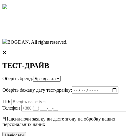
BOGDAN. All rights reserved.
✕
ТЕСТ-ДРАЙВ
Оберіть бренд:
Оберіть бажану дату тест-драйву:
ПІБ
Телефон
*Надсилаючи заявку ви даєте згоду на обробку ваших
персональних даних