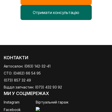
Отримати консультацію
КОНТАКТИ
Автосалон:
(063) 142-32-41
СТО:
(0462) 66 54 95
(073) 857 32 49
Відділ запчастин:
(073) 432 93 92
МИ У СОЦМЕРЕЖАХ
Instagram
Віртуальний гараж
Facebook