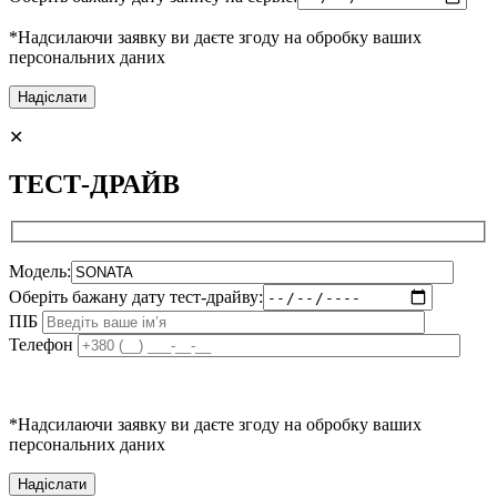
*Надсилаючи заявку ви даєте згоду на обробку ваших
персональних даних
Alternative:
✕
ТЕСТ-ДРАЙВ
Модель:
Оберіть бажану дату тест-драйву:
ПІБ
Телефон
*Надсилаючи заявку ви даєте згоду на обробку ваших
персональних даних