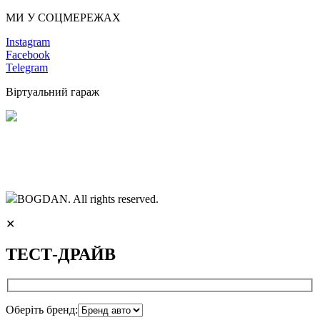
МИ У СОЦМЕРЕЖАХ
Instagram
Facebook
Telegram
Віртуальний гараж
BOGDAN. All rights reserved.
✕
ТЕСТ-ДРАЙВ
Оберіть бренд: