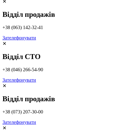
Alternative:
✕
Відділ продажів
+38 (063) 142-32-41
Зателефонувати
✕
Відділ СТО
+38 (046) 266-54-90
Зателефонувати
✕
Відділ продажів
+38 (073) 207-30-00
Зателефонувати
✕