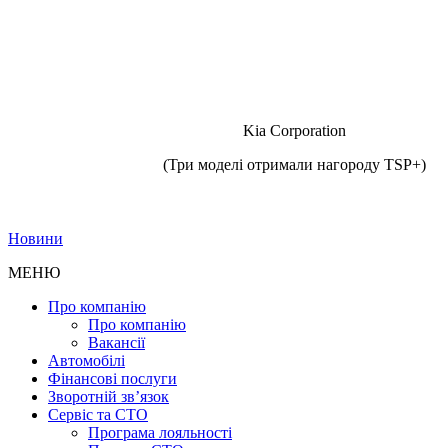
Kia Corporation
(Три моделі отримали нагороду TSP+)
Новини
МЕНЮ
Про компанію
Про компанію
Вакансії
Автомобілі
Фінансові послуги
Зворотній зв’язок
Cервіс та СТО
Програма лояльності