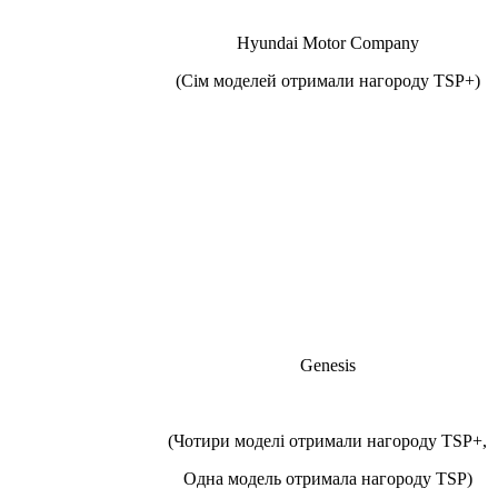
Hyundai Motor Company
(Сім моделей отримали нагороду TSP+)
Genesis
(Чотири моделі отримали нагороду TSP+,
Одна модель отримала нагороду TSP)