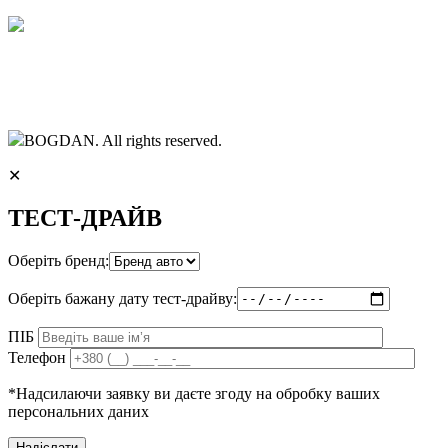
BOGDAN. All rights reserved.
✕
ТЕСТ-ДРАЙВ
Оберіть бренд:
Оберіть бажану дату тест-драйву:
ПІБ
Телефон
*Надсилаючи заявку ви даєте згоду на обробку ваших
персональних даних