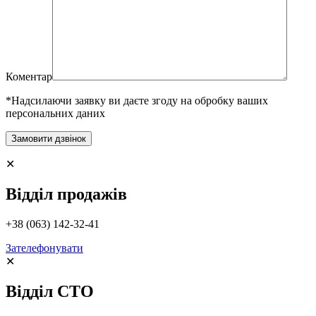
Коментар
*Надсилаючи заявку ви даєте згоду на обробку ваших
персональних даних
✕
Відділ продажів
+38 (063) 142-32-41
Зателефонувати
✕
Відділ СТО