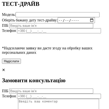
ТЕСТ-ДРАЙВ
Модель:
Оберіть бажану дату тест-драйву:
ПІБ
Телефон
*Надсилаючи заявку ви даєте згоду на обробку ваших
персональних даних
✕
Замовити консультацію
ПІБ
Телефон