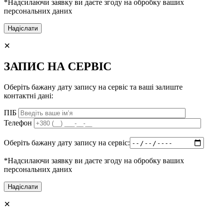
*Надсилаючи заявку ви даєте згоду на обробку ваших
персональних даних
✕
ЗАПИС НА СЕРВІС
Оберіть бажану дату запису на сервіс та ваші залиште
контактні дані:
ПІБ
Телефон
Оберіть бажану дату запису на сервіс:
*Надсилаючи заявку ви даєте згоду на обробку ваших
персональних даних
✕