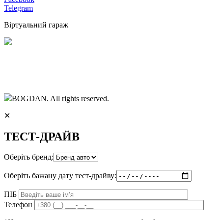
Telegram
Віртуальний гараж
BOGDAN. All rights reserved.
✕
ТЕСТ-ДРАЙВ
Оберіть бренд:
Оберіть бажану дату тест-драйву:
ПІБ
Телефон