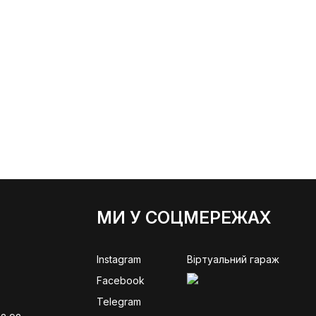
МИ У СОЦМЕРЕЖАХ
Instagram
Віртуальний гараж
Facebook
Telegram